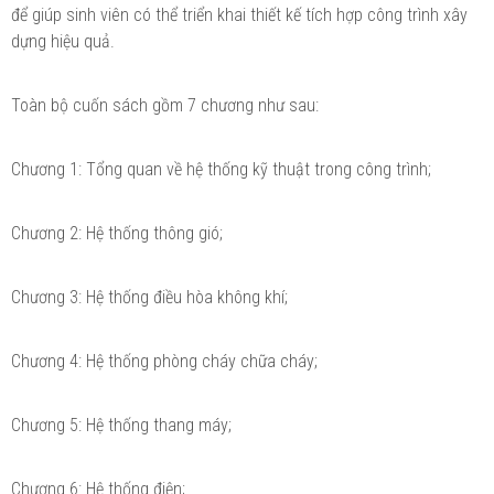
để giúp sinh viên có thể triển khai thiết kế tích hợp công trình xây
dựng hiệu quả.
Toàn bộ cuốn sách gồm 7 chương như sau:
Chương 1: Tổng quan về hệ thống kỹ thuật trong công trình;
Chương 2: Hệ thống thông gió;
Chương 3: Hệ thống điều hòa không khí;
Chương 4: Hệ thống phòng cháy chữa cháy;
Chương 5: Hệ thống thang máy;
Chương 6: Hệ thống điện;