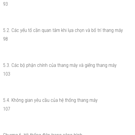
93
5.2. Các yếu tố cần quan tâm khi lựa chọn và bố trí thang máy
98
5.3. Các bộ phận chính của thang máy và giếng thang máy
103
5.4. Không gian yêu cầu của hệ thống thang máy
107