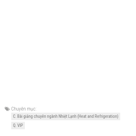
Chuyên mục:
C. Bài giảng chuyên ngành Nhiệt Lạnh (Heat and Refrigeration)
Q. VIP