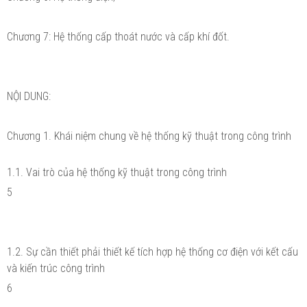
Chương 7: Hệ thống cấp thoát nước và cấp khí đốt.
NỘI DUNG:
Chương 1. Khái niệm chung về hệ thống kỹ thuật trong công trình
1.1. Vai trò của hệ thống kỹ thuật trong công trình
5
1.2. Sự cần thiết phải thiết kế tích hợp hệ thống cơ điện với kết cấu
và kiến trúc công trình
6