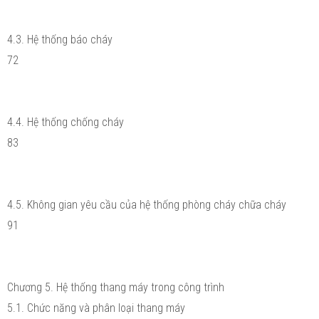
4.3. Hệ thống báo cháy
72
4.4. Hệ thống chống cháy
83
4.5. Không gian yêu cầu của hệ thống phòng cháy chữa cháy
91
Chương 5. Hệ thống thang máy trong công trình
5.1. Chức năng và phân loại thang máy