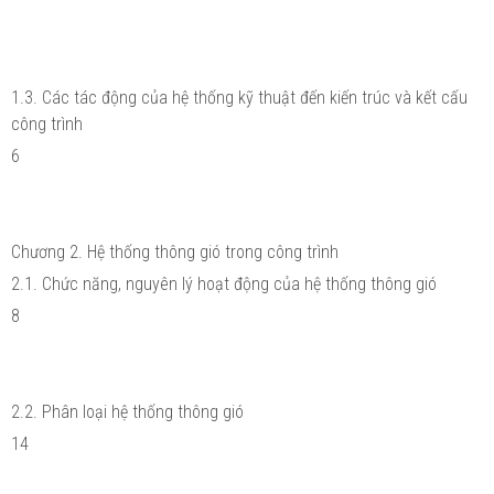
1.3. Các tác động của hệ thống kỹ thuật đến kiến trúc và kết cấu
công trình
6
Chương 2. Hệ thống thông gió trong công trình
2.1. Chức năng, nguyên lý hoạt động của hệ thống thông gió
8
2.2. Phân loại hệ thống thông gió
14