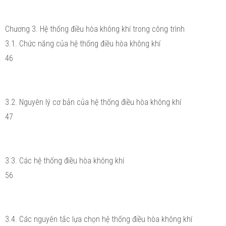
Chương 3. Hệ thống điều hòa không khí trong công trình
3.1. Chức năng của hệ thống điều hòa không khí
46
3.2. Nguyên lý cơ bản của hệ thống điều hòa không khí
47
3.3. Các hệ thống điều hòa không khí
56
3.4. Các nguyên tắc lựa chọn hệ thống điều hòa không khí