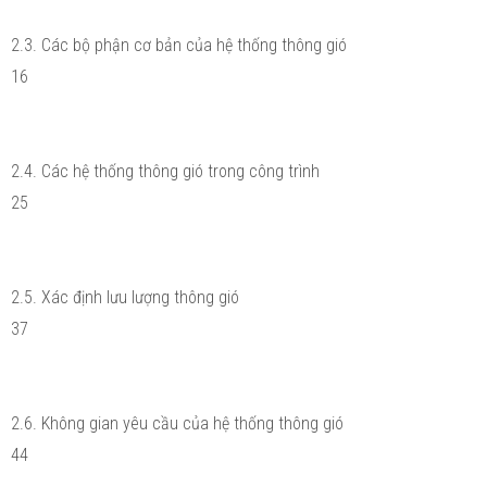
2.3. Các bộ phận cơ bản của hệ thống thông gió
16
2.4. Các hệ thống thông gió trong công trình
25
2.5. Xác định lưu lượng thông gió
37
2.6. Không gian yêu cầu của hệ thống thông gió
44