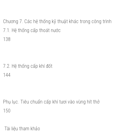
Chương 7. Các hệ thống kỹ thuật khác trong công trình
7.1. Hệ thống cấp thoát nước
138
7.2. Hệ thống cấp khí đốt
144
Phụ lục. Tiêu chuẩn cấp khí tươi vào vùng hít thở
150
Tài liệu tham khảo