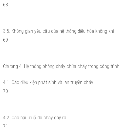
68
3.5. Không gian yêu cầu của hệ thống điều hòa không khí
69
Chương 4. Hệ thống phòng cháy chữa cháy trong công trình
4.1. Các điều kiện phát sinh và lan truyền cháy
70
4.2. Các hậu quả do cháy gây ra
71