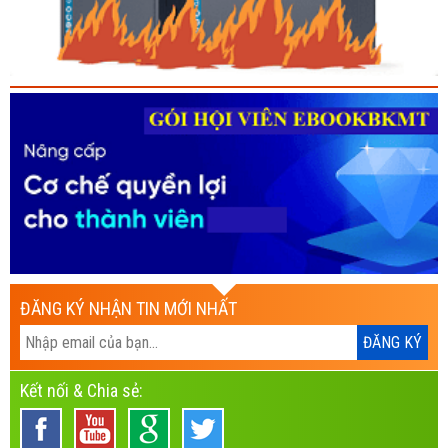
ĐĂNG KÝ NHẬN TIN MỚI NHẤT
Kết nối & Chia sẻ: