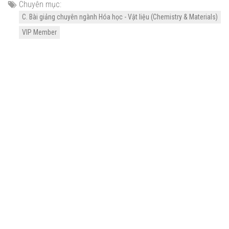
Chuyên mục:
C. Bài giảng chuyên ngành Hóa học - Vật liệu (Chemistry & Materials)
VIP Member