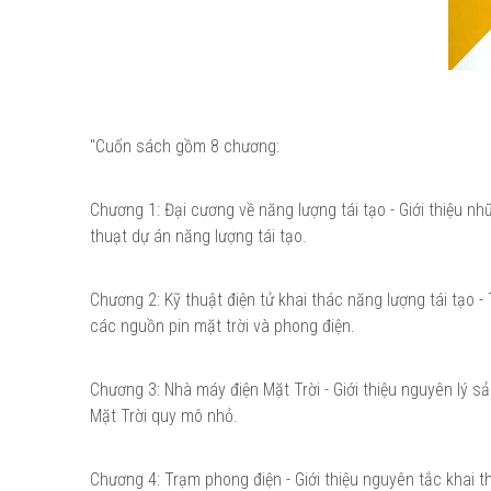
"Cuốn sách gồm 8 chương:
Chương 1: Đại cương về năng lượng tái tạo - Giới thiệu nhữ
thuạt dự án năng lượng tái tạo.
Chương 2: Kỹ thuật điện tử khai thác năng lượng tái tạo -
các nguồn pin mặt trời và phong điện.
Chương 3: Nhà máy điện Mặt Trời - Giới thiệu nguyên lý s
Mặt Trời quy mô nhỏ.
Chương 4: Trạm phong điện - Giới thiệu nguyên tắc khai 