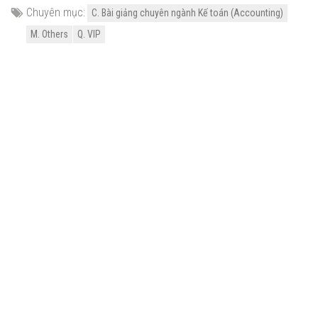
Chuyên mục:
C. Bài giảng chuyên ngành Kế toán (Accounting)
M. Others
Q. VIP