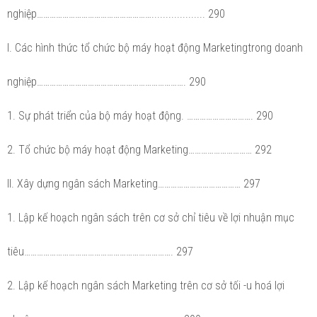
nghiệp………………………………………………................... 290
I. Các hình thức tổ chức bộ máy hoạt động Marketingtrong doanh
nghiệp……………………………………………………………. 290
1. Sự phát triển của bộ máy hoạt động. …………………………. 290
2. Tổ chức bộ máy hoạt động Marketing………………………… 292
II. Xây dựng ngân sách Marketing………………………………… 297
1. Lập kế hoạch ngân sách trên cơ sở chỉ tiêu về lợi nhuận mục
tiêu……………………………………………………………. 297
2. Lập kế hoạch ngân sách Marketing trên cơ sở tối -u hoá lợi