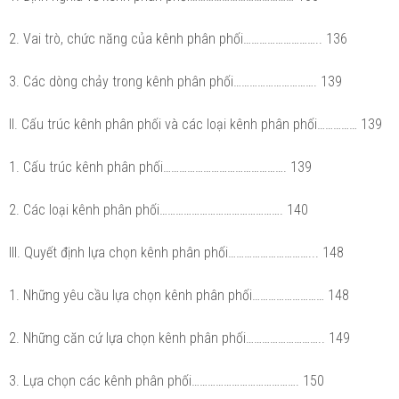
2. Vai trò, chức năng của kênh phân phối……………………….. 136
3. Các dòng chảy trong kênh phân phối…………………………. 139
II. Cấu trúc kênh phân phối và các loại kênh phân phối…………… 139
1. Cấu trúc kênh phân phối………………………………………. 139
2. Các loại kênh phân phối………………………………………. 140
III. Quyết định lựa chọn kênh phân phối…………………………... 148
1. Những yêu cầu lựa chọn kênh phân phối……………………… 148
2. Những căn cứ lựa chọn kênh phân phối……………………….. 149
3. Lựa chọn các kênh phân phối…………………………………. 150