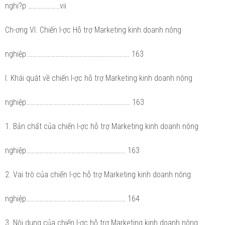
nghi?p …………………vii
Ch-ơng VI. Chiến l-ợc Hỗ trợ Marketing kinh doanh nông
nghiệp.…………………………………………………………. 163
I. Khái quát về chiến l-ợc hỗ trợ Marketing kinh doanh nông
nghiệp…………………………………………………………… 163
1. Bản chất của chiến l-ợc hỗ trợ Marketing kinh doanh nông
nghiệp………………………………………………………… 163
2. Vai trò của chiến l-ợc hỗ trợ Marketing kinh doanh nông
nghiệp………………………………………………………… 164
3. Nội dung của chiến l-ợc hỗ trợ Marketing kinh doanh nông