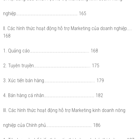
nghiệp………………………………………………………… 165
II. Các hình thức hoạt động hỗ trợ Marketing của doanh nghiệp…..
168
1. Quảng cáo……………………………………………………... 168
2. Tuyên truyền…………………………………………………... 175
3. Xúc tiến bán hàng……………………………………………... 179
4. Bán hàng cá nhân……………………………………………… 182
III. Các hình thức hoạt động hỗ trợ Marketing kinh doanh nông
nghiệp của Chính phủ…………………………………………. 186