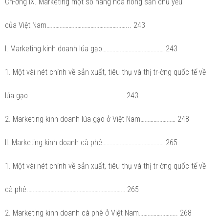
Ch-ơng IX. Marketing một số hàng hoá nông sản chủ yếu
của Việt Nam………………………………………………... 243
I. Marketing kinh doanh lúa gạo…………………………………… 243
1. Một vài nét chính về sản xuất, tiêu thụ và thị tr-ờng quốc tế về
lúa gạo………………………………………………………… 243
2. Marketing kinh doanh lúa gạo ở Việt Nam…………………… 248
II. Marketing kinh doanh cà phê…………………………………… 265
1. Một vài nét chính về sản xuất, tiêu thụ và thị tr-ờng quốc tế về
cà phê.………………………………………………………… 265
2. Marketing kinh doanh cà phê ở Việt Nam…………………….. 268