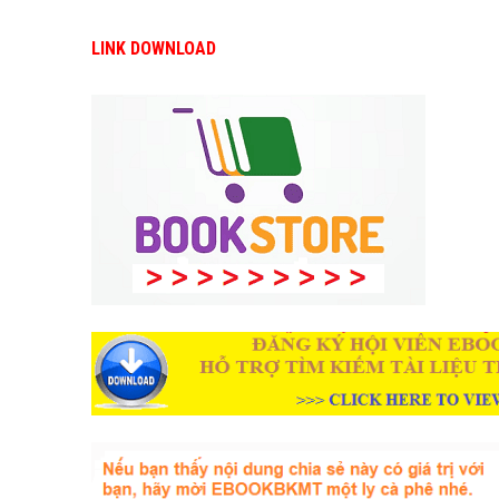
LINK DOWNLOAD