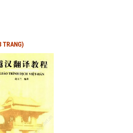
53 TRANG)