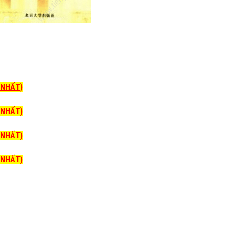
I NHẤT)
I NHẤT)
I NHẤT)
I NHẤT)