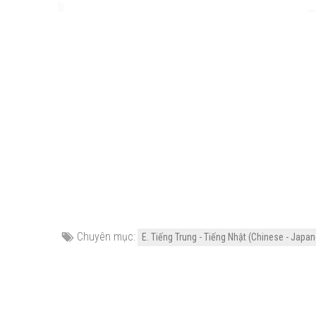
Chuyên mục:
E. Tiếng Trung - Tiếng Nhật (Chinese - Japa