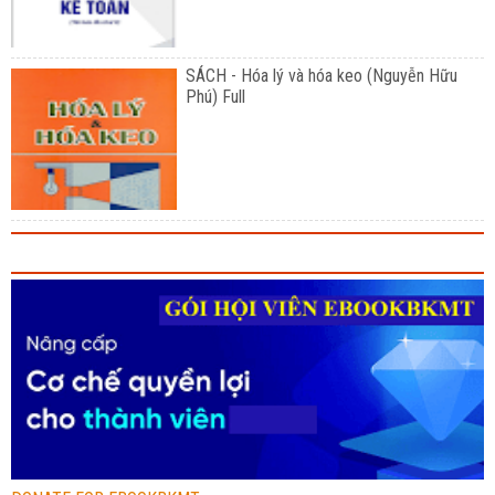
SÁCH - Hóa lý và hóa keo (Nguyễn Hữu
Phú) Full