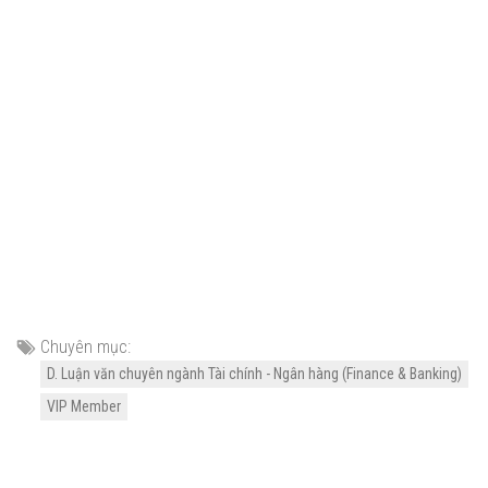
Chuyên mục:
D. Luận văn chuyên ngành Tài chính - Ngân hàng (Finance & Banking)
VIP Member