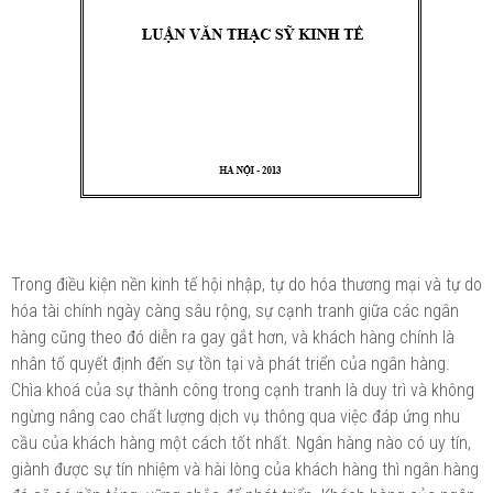
Trong điều kiện nền kinh tế hội nhập, tự do hóa thương mại và tự do
hóa tài chính ngày càng sâu rộng, sự cạnh tranh giữa các ngân
hàng cũng theo đó diễn ra gay gắt hơn, và khách hàng chính là
nhân tố quyết định đến sự tồn tại và phát triển của ngân hàng.
Chìa khoá của sự thành công trong cạnh tranh là duy trì và không
ngừng nâng cao chất lượng dịch vụ thông qua việc đáp ứng nhu
cầu của khách hàng một cách tốt nhất. Ngân hàng nào có uy tín,
giành được sự tín nhiệm và hài lòng của khách hàng thì ngân hàng