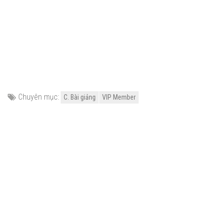
Chuyên mục:
C. Bài giảng
VIP Member