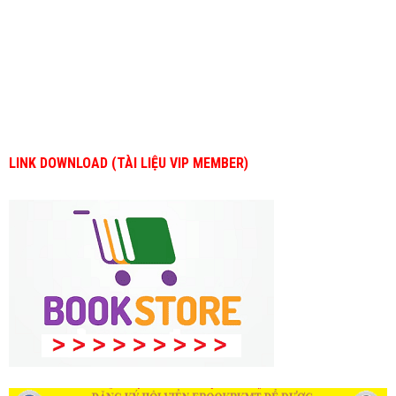
LINK DOWNLOAD (TÀI LIỆU VIP MEMBER)