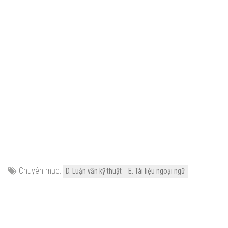
Chuyên mục:
D. Luận văn kỹ thuật
E. Tài liệu ngoại ngữ