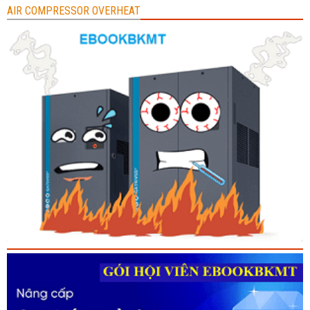
AIR COMPRESSOR OVERHEAT