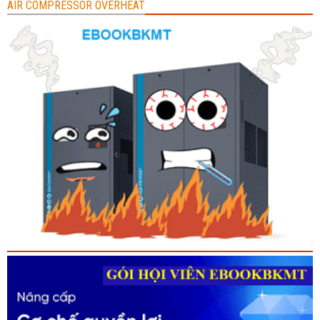
AIR COMPRESSOR OVERHEAT