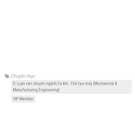
Chuyên mục:
D. Luận văn chuyên ngành Cơ khí - Chế tạo máy (Mechanical &
Manufacturing Engineering)
VIP Member