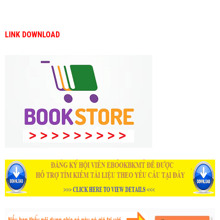
LINK DOWNLOAD