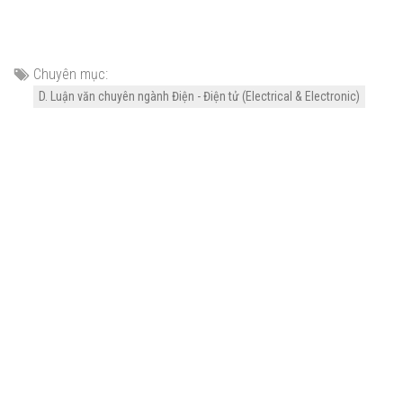
Chuyên mục:
D. Luận văn chuyên ngành Điện - Điện tử (Electrical & Electronic)