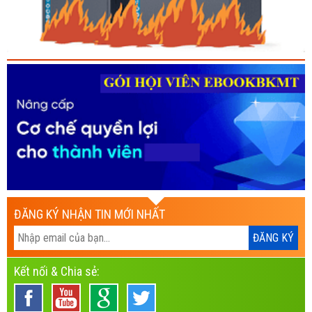
ĐĂNG KÝ NHẬN TIN MỚI NHẤT
Kết nối & Chia sẻ: