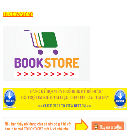
LINK DOWNLOAD