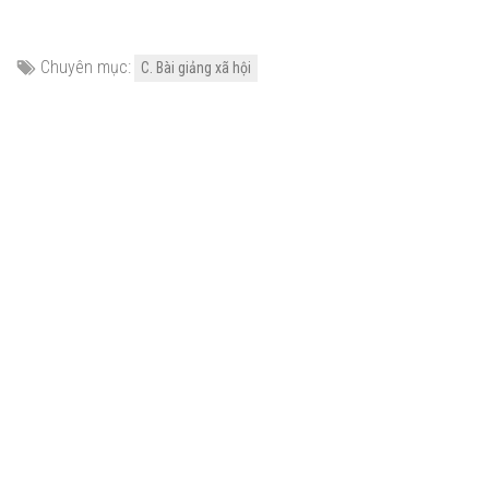
Chuyên mục:
C. Bài giảng xã hội