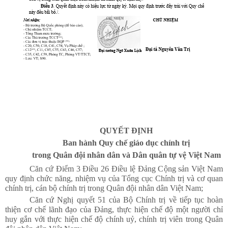
QUYẾT ĐỊNH
Ban hành Quy chế giáo dục chính trị
trong Quân đội nhân dân và Dân quân tự vệ Việt N
a
m
Căn cứ Điểm 3 Điều 26 Điều lệ Đảng Cộng sản Việt Nam
quy định chức năng, nhiệm vụ của Tổng cục Chính trị và cơ quan
chính trị, cán bộ chính trị trong Quân đội nhân dân Việt Nam;
Căn cứ Nghị quyết 51 của Bộ Chính trị về tiếp tục hoàn
thiện cơ chế lãnh đạo của Đảng, thực hiện chế độ một người chỉ
huy gắn với thực hiện chế độ chính uỷ, chính trị viên trong Quân