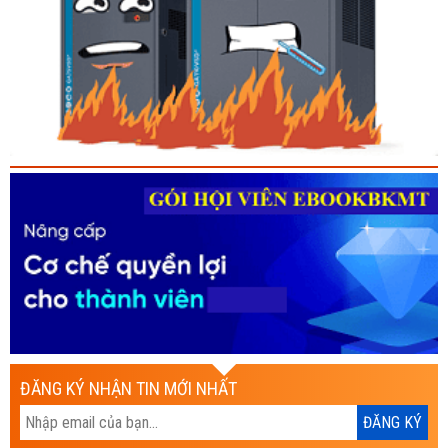
ĐĂNG KÝ NHẬN TIN MỚI NHẤT