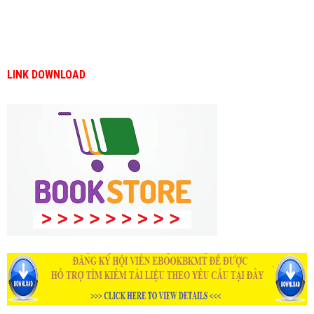
LINK DOWNLOAD