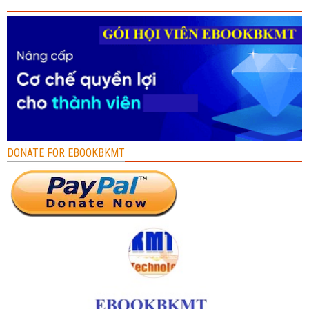
DONATE FOR EBOOKBKMT