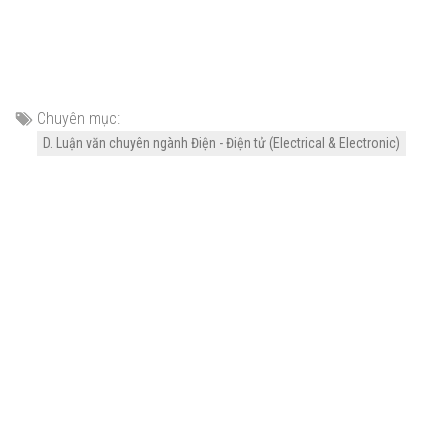
Chuyên mục:
D. Luận văn chuyên ngành Điện - Điện tử (Electrical & Electronic)