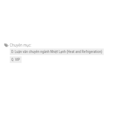
Chuyên mục:
D. Luận văn chuyên ngành Nhiệt Lạnh (Heat and Refrigeration)
Q. VIP