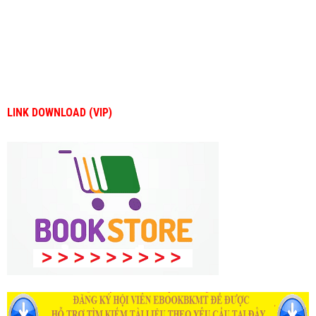
LINK DOWNLOAD (VIP)