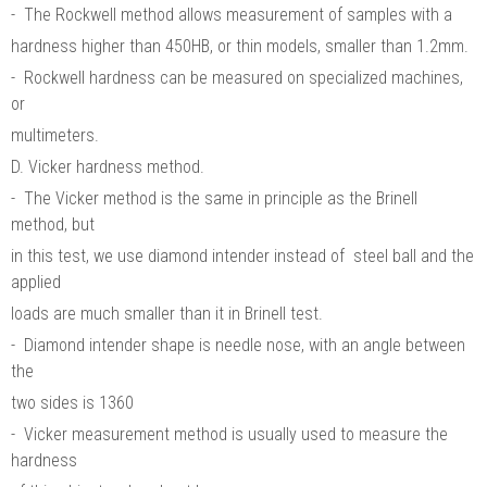
- The Rockwell method allows measurement of samples with a
hardness higher than 450HB, or thin models, smaller than 1.2mm.
- Rockwell hardness can be measured on specialized machines,
or
multimeters.
D. Vicker hardness method.
- The Vicker method is the same in principle as the Brinell
method, but
in this test, we use diamond intender instead of steel ball and the
applied
loads are much smaller than it in Brinell test.
- Diamond intender shape is needle nose, with an angle between
the
two sides is 1360
- Vicker measurement method is usually used to measure the
hardness