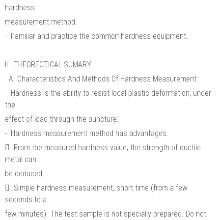
hardness
measurement method.
- Familiar and practice the common hardness equipment.
II. THEORECTICAL SUMARY
A. Characteristics And Methods Of Hardness Measurement:
- Hardness is the ability to resist local plastic deformation, under
the
effect of load through the puncture.
- Hardness measurement method has advantages:
 From the measured hardness value, the strength of ductile
metal can
be deduced.
 Simple hardness measurement, short time (from a few
seconds to a
few minutes). The test sample is not specially prepared. Do not