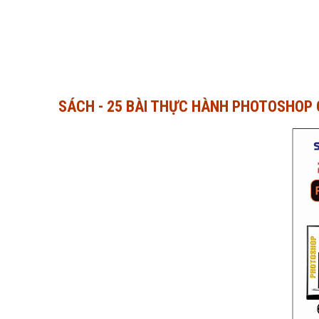
SÁCH - 25 BÀI THỰC HÀNH PHOTOSHOP 