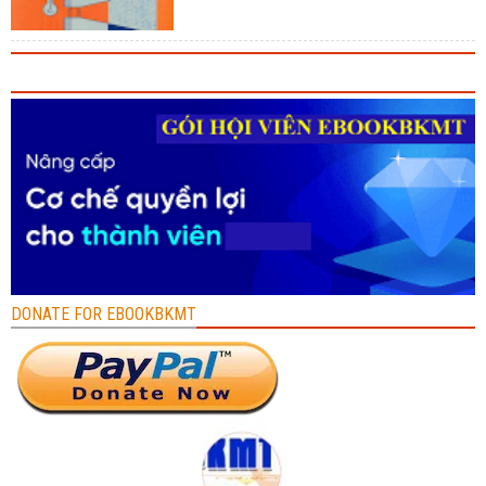
DONATE FOR EBOOKBKMT