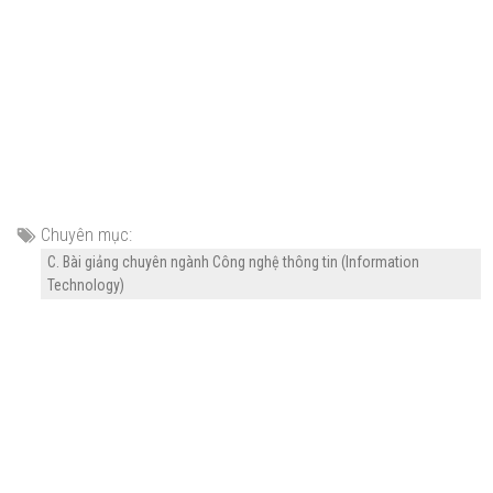
Chuyên mục:
C. Bài giảng chuyên ngành Công nghệ thông tin (Information
Technology)