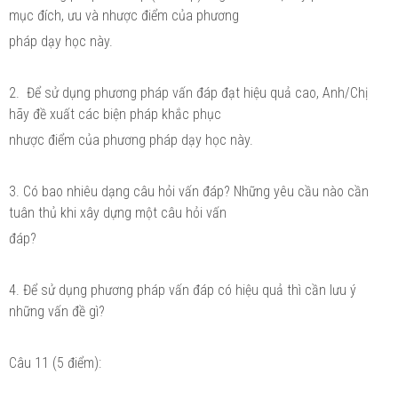
mục đích, ưu và nhược điểm của phương
pháp dạy học này.
2. Để sử dụng phương pháp vấn đáp đạt hiệu quả cao, Anh/Chị
hãy đề xuất các biện pháp khắc phục
nhược điểm của phương pháp dạy học này.
3. Có bao nhiêu dạng câu hỏi vấn đáp? Những yêu cầu nào cần
tuân thủ khi xây dựng một câu hỏi vấn
đáp?
4. Để sử dụng phương pháp vấn đáp có hiệu quả thì cần lưu ý
những vấn đề gì?
Câu 11 (5 điểm):