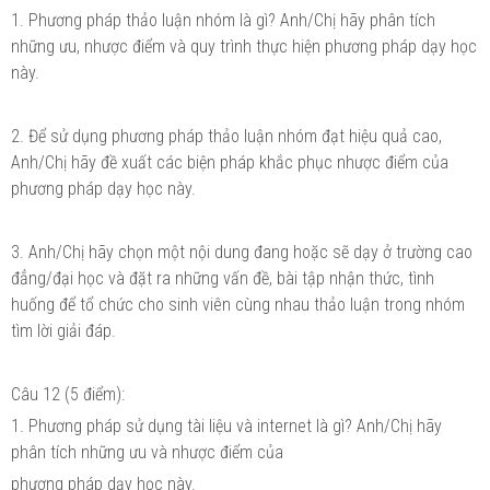
1. Phương pháp thảo luận nhóm là gì? Anh/Chị hãy phân tích
những ưu, nhược điểm và quy trình thực hiện phương pháp dạy học
này.
2. Để sử dụng phương pháp thảo luận nhóm đạt hiệu quả cao,
Anh/Chị hãy đề xuất các biện pháp khắc phục nhược điểm của
phương pháp dạy học này.
3. Anh/Chị hãy chọn một nội dung đang hoặc sẽ dạy ở trường cao
đẳng/đại học và đặt ra những vấn đề, bài tập nhận thức, tình
huống để tổ chức cho sinh viên cùng nhau thảo luận trong nhóm
tìm lời giải đáp.
Câu 12 (5 điểm):
1. Phương pháp sử dụng tài liệu và internet là gì? Anh/Chị hãy
phân tích những ưu và nhược điểm của
phương pháp dạy học này.