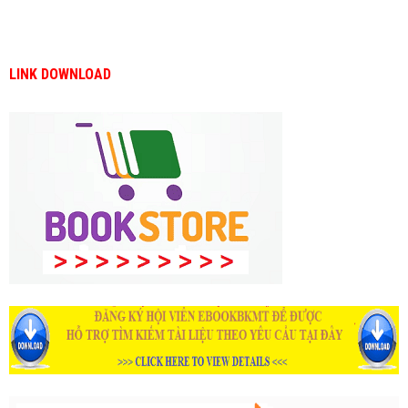
LINK DOWNLOAD