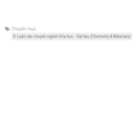
Chuyên mục:
D. Luận văn chuyên ngành Hóa học - Vật liệu (Chemistry & Materials)