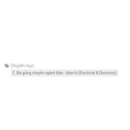
Chuyên mục:
C. Bài giảng chuyên ngành Điện - Điện tử (Electrical & Electronic)