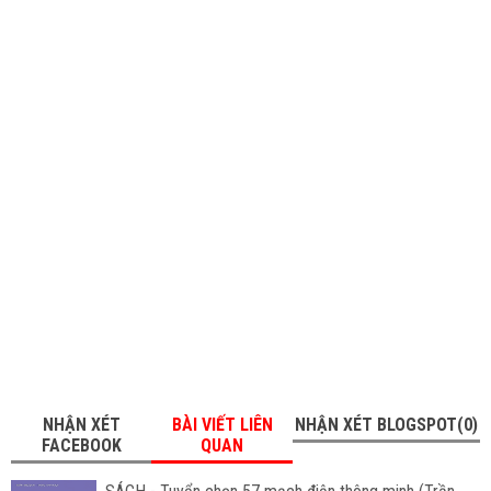
NHẬN XÉT
BÀI VIẾT LIÊN
NHẬN XÉT BLOGSPOT(0)
FACEBOOK
QUAN