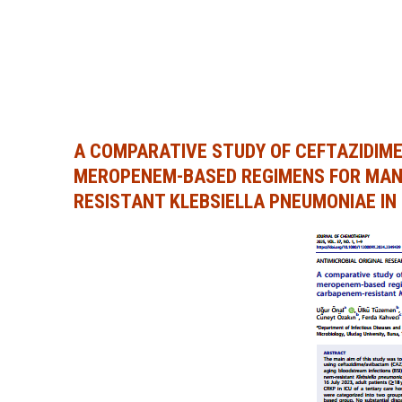
A COMPARATIVE STUDY OF CEFTAZIDIM
MEROPENEM-BASED REGIMENS FOR MAN
RESISTANT KLEBSIELLA PNEUMONIAE IN 