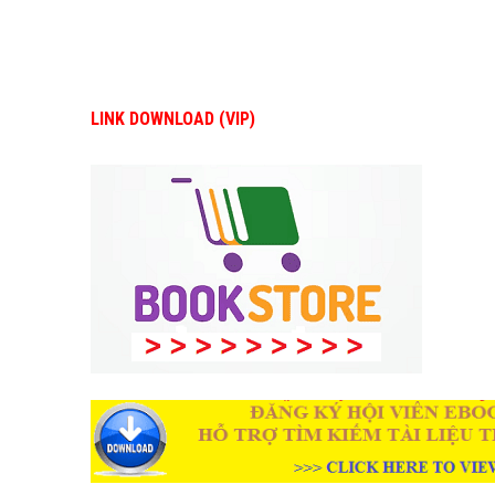
LINK DOWNLOAD (VIP)