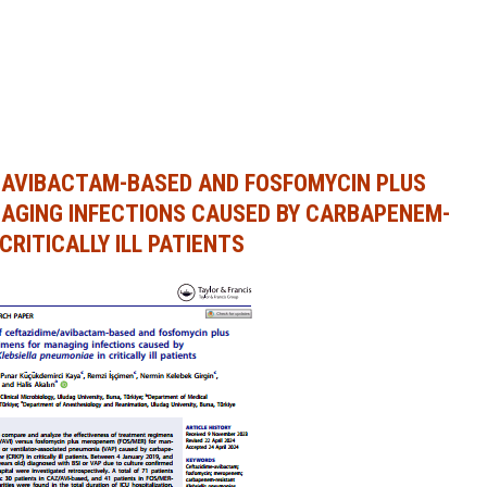
EAVIBACTAM-BASED AND FOSFOMYCIN PLUS
AGING INFECTIONS CAUSED BY CARBAPENEM-
CRITICALLY ILL PATIENTS