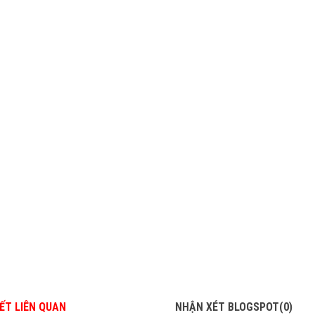
IẾT LIÊN QUAN
NHẬN XÉT BLOGSPOT(0)