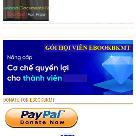
DONATE FOR EBOOKBKMT