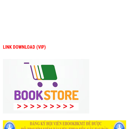
LINK DOWNLOAD (VIP)