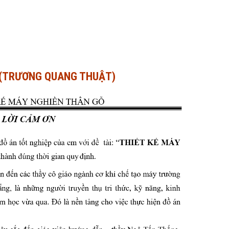
Ỗ (TRƯƠNG QUANG THUẬT)