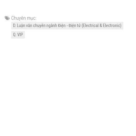
Chuyên mục:
D. Luận văn chuyên ngành Điện - Điện tử (Electrical & Electronic)
Q. VIP