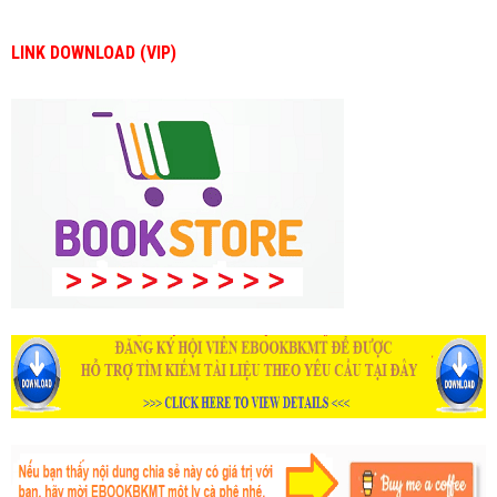
LINK DOWNLOAD (VIP)