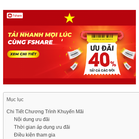
Mục lục
Chi Tiết Chương Trình Khuyến Mãi
Nội dung ưu đãi
Thời gian áp dụng ưu đãi
Điều kiện tham gia