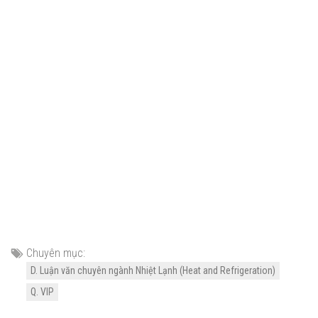
Chuyên mục:
D. Luận văn chuyên ngành Nhiệt Lạnh (Heat and Refrigeration)
Q. VIP