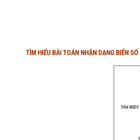
TÌM HIỂU BÀI TOÁN NHẬN DẠNG BIỂN SỐ