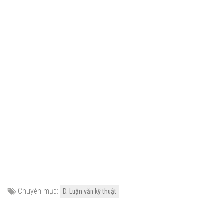
Chuyên mục:
D. Luận văn kỹ thuật