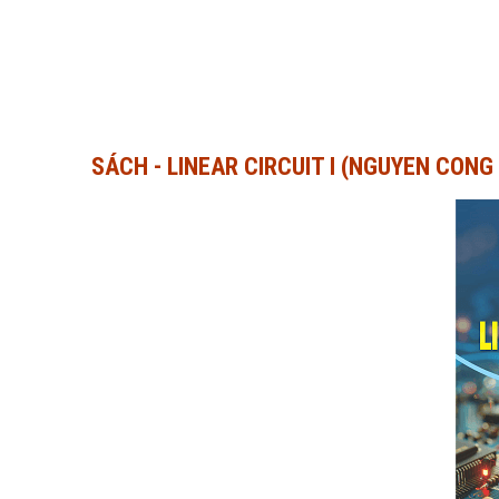
SÁCH - LINEAR CIRCUIT I (NGUYEN CON