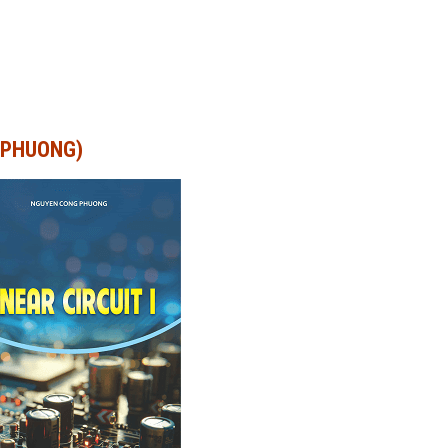
G PHUONG)