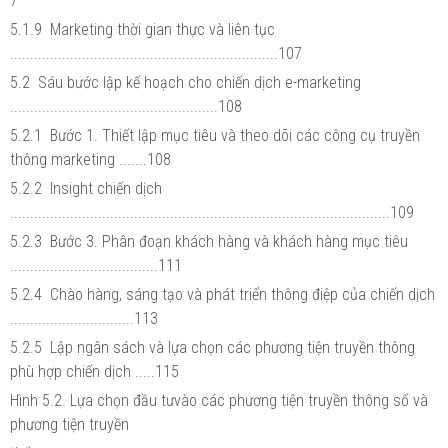
7
5.1.9 Marketing thời gian thực và liên tục
...................................................................107
5.2 Sáu bước lập kế hoạch cho chiến dịch e-marketing
....................................................108
5.2.1 Bước 1. Thiết lập mục tiêu và theo dõi các công cụ truyền
thông marketing .......108
5.2.2 Insight chiến dịch
...............................................................................................109
5.2.3 Bước 3. Phân đoạn khách hàng và khách hàng mục tiêu
.....................................111
5.2.4 Chào hàng, sáng tạo và phát triển thông điệp của chiến dịch
...............................113
5.2.5 Lập ngân sách và lựa chọn các phương tiện truyền thông
phù hợp chiến dịch .....115
Hình 5.2. Lựa chọn đầu tưvào các phương tiện truyền thông số và
phương tiện truyền