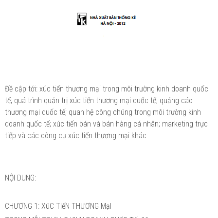
Đề cập tới: xúc tiến thương mại trong môi trường kinh doanh quốc
tế; quá trình quản trị xúc tiến thương mại quốc tế; quảng cáo
thương mại quốc tế; quan hệ công chúng trong môi trường kinh
doanh quốc tế; xúc tiến bán và bán hàng cá nhân; marketing trực
tiếp và các công cụ xúc tiến thương mại khác
NỘI DUNG:
CHƯƠNG 1: XúC TIếN THƯƠNG MạI