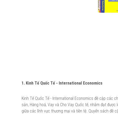
1. Kinh Tế Quốc Tế - International Economics
Kinh Tế Quốc Tế - International Economics đề cập các c
sản, Hàng hoá, Vay và Cho Vay Quốc tế, nhằm đạt được lợ
giữa các lĩnh vực thương mại và tiền tệ. Quyển sách đề 