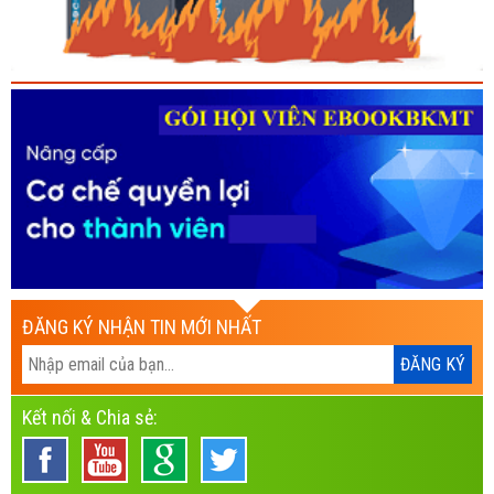
ĐĂNG KÝ NHẬN TIN MỚI NHẤT
Kết nối & Chia sẻ: