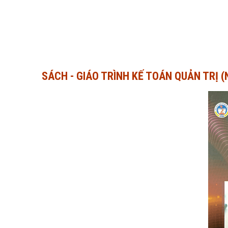
SÁCH - GIÁO TRÌNH KẾ TOÁN QUẢN TRỊ 