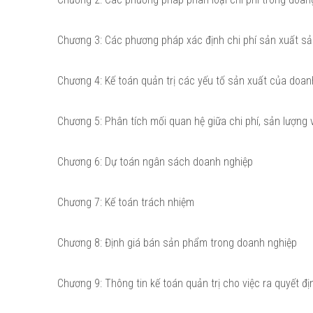
Chương 3: Các phương pháp xác định chi phí sản xuất sả
Chương 4: Kế toán quản trị các yếu tố sản xuất của doan
Chương 5: Phân tích mối quan hệ giữa chi phí, sản lượng 
Chương 6: Dự toán ngân sách doanh nghiệp
Chương 7: Kế toán trách nhiệm
Chương 8: Định giá bán sản phẩm trong doanh nghiệp
Chương 9: Thông tin kế toán quản trị cho việc ra quyết đ