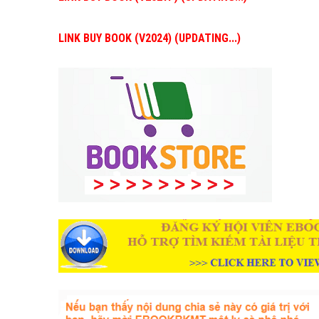
LINK BUY BOOK (V2024) (UPDATING...)