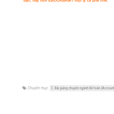
Chuyên mục:
C. Bài giảng chuyên ngành Kế toán (Account