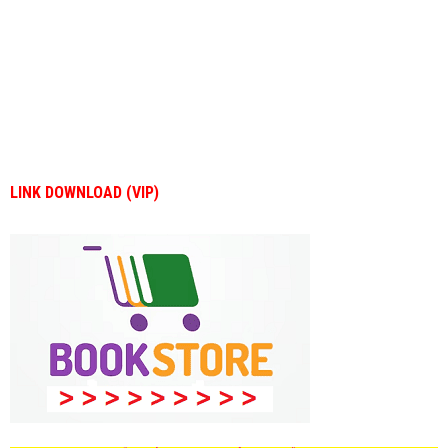
LINK DOWNLOAD (VIP)