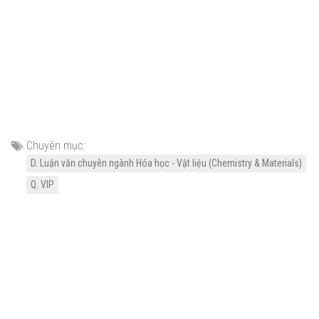
Chuyên mục:
D. Luận văn chuyên ngành Hóa học - Vật liệu (Chemistry & Materials)
Q. VIP