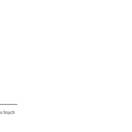
hu hoạch