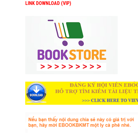
LINK DOWNLOAD (VIP)