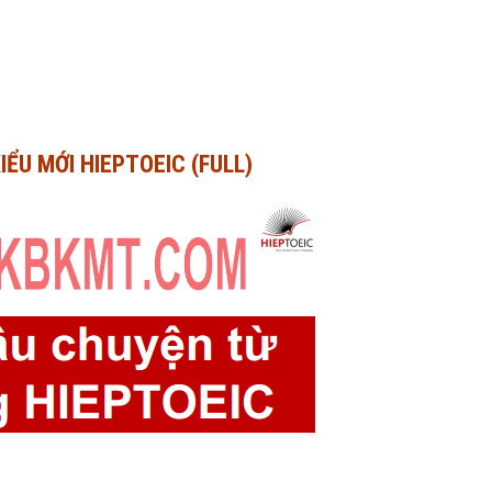
ỂU MỚI HIEPTOEIC (FULL)