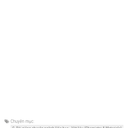
Chuyên mục: