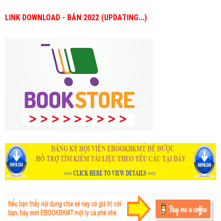
LINK DOWNLOAD - BẢN 2022 (UPDATING...)