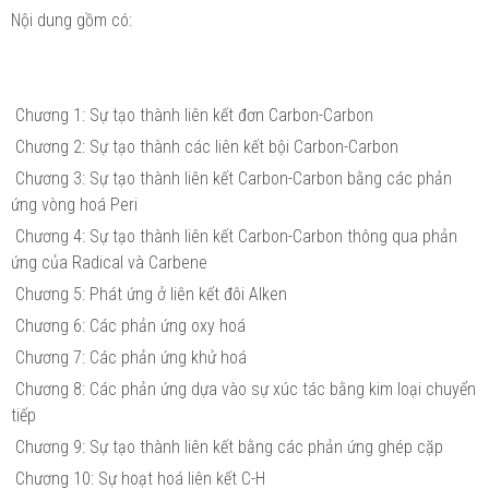
Nội dung gồm có:
Chương 1: Sự tạo thành liên kết đơn Carbon-Carbon
Chương 2: Sự tạo thành các liên kết bội Carbon-Carbon
Chương 3: Sự tạo thành liên kết Carbon-Carbon bằng các phản
ứng vòng hoá Peri
Chương 4: Sự tạo thành liên kết Carbon-Carbon thông qua phản
ứng của Radical và Carbene
Chương 5: Phát ứng ở liên kết đôi Alken
Chương 6: Các phản ứng oxy hoá
Chương 7: Các phản ứng khử hoá
Chương 8: Các phản ứng dựa vào sự xúc tác bằng kim loại chuyển
tiếp
Chương 9: Sự tạo thành liên kết bằng các phản ứng ghép cặp
Chương 10: Sự hoạt hoá liên kết C-H