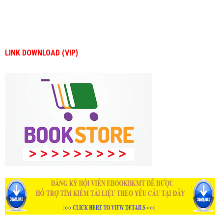
LINK DOWNLOAD (VIP)