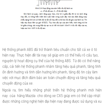
Hệ thống phanh ABS đã trở thành tiêu chuẩn cho tất cả xe ô tô
hiện nay. Thực hiện đề tài nay sẽ giúp em có thể hiểu rõ cấu tạo,
nguyên lý hoạt động cụ thể của hệ thống ABS. Từ đó có thể nâng
cấp, cải tiến hệ thống phanh nhằm tăng hiệu quả phanh, tăng tính
ổn định hướng và tính dẫn hướng khi phanh, tăng độ tin cậy làm
việc với mục đích đảm bảo an toàn chuyển động và tăng hiệu quả
chuyển động của xe.
Ngoài ra, tìm hiểu những phát triển hệ thống phanh mới hiện
nay của hãng Mazda cho dòng xe CX5 giúp em có thể cập nhật
được những công nghệ hiện đại hiện nay đang được sử dụng và xu