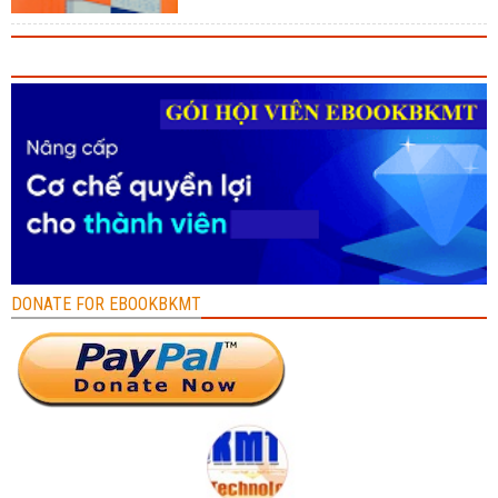
DONATE FOR EBOOKBKMT