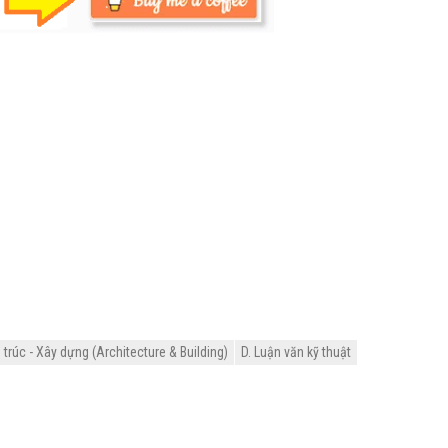
trúc - Xây dựng (Architecture & Building)
D. Luận văn kỹ thuật