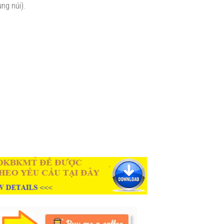
ng núi).