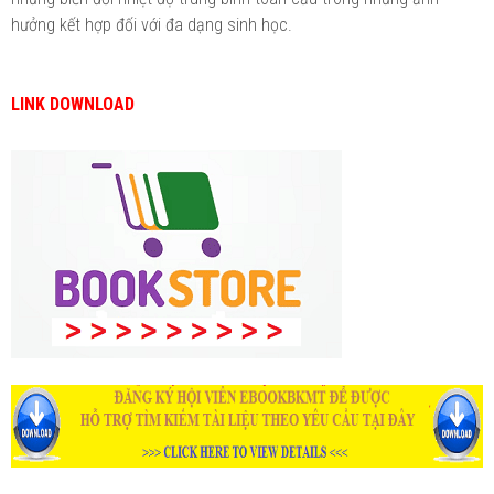
hưởng kết hợp đối với đa dạng sinh học.
LINK DOWNLOAD