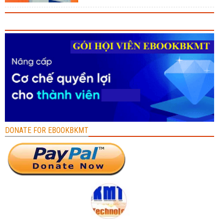
DONATE FOR EBOOKBKMT