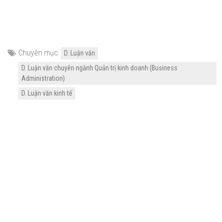
Chuyên mục:
D. Luận văn
D. Luận văn chuyên ngành Quản trị kinh doanh (Business
Administration)
D. Luận văn kinh tế