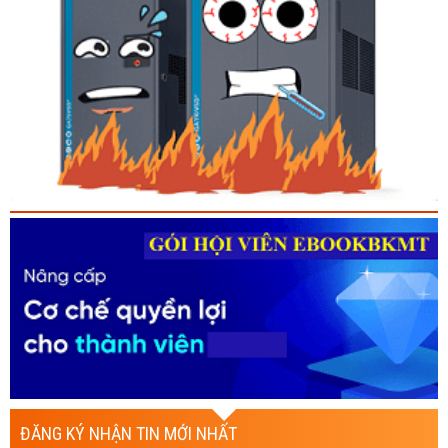
ĐĂNG KÝ NHẬN TIN MỚI NHẤT