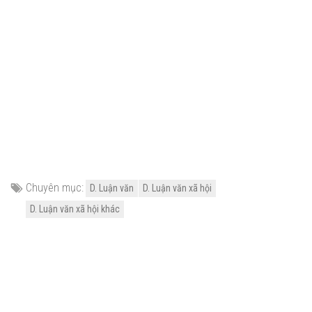
Chuyên mục:
D. Luận văn
D. Luận văn xã hội
D. Luận văn xã hội khác