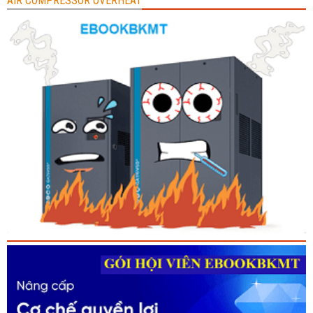
AIR COMPRESSOR OVERHEAT