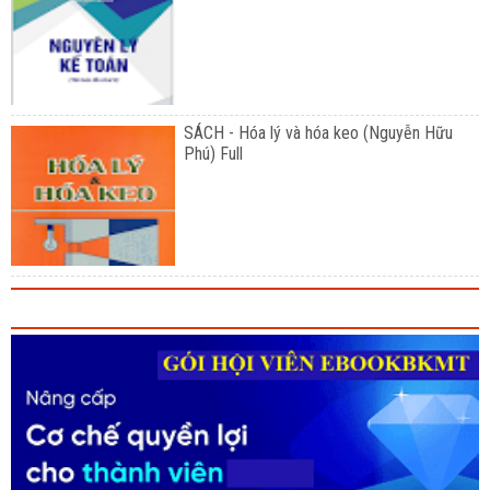
SÁCH - Hóa lý và hóa keo (Nguyễn Hữu
Phú) Full