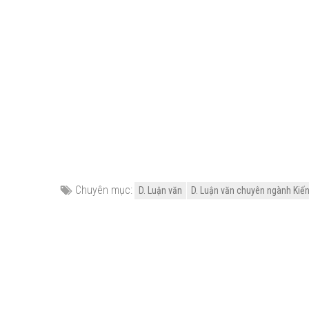
Chuyên mục:
D. Luận văn
D. Luận văn chuyên ngành Kiến 