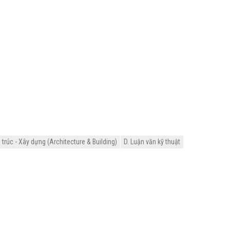
trúc - Xây dựng (Architecture & Building)
D. Luận văn kỹ thuật