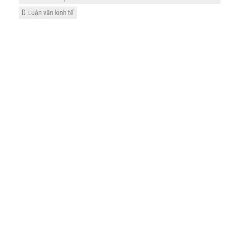
D. Luận văn kinh tế