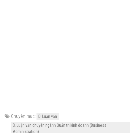
Chuyên mục:
D. Luận văn
D. Luận văn chuyên ngành Quản trị kinh doanh (Business
Administration)