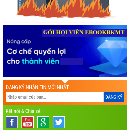
ĐĂNG KÝ NHẬN TIN MỚI NHẤT
Kết nối & Chia sẻ: