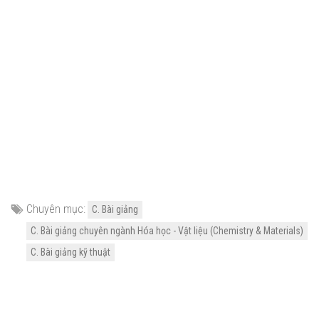
Chuyên mục:
C. Bài giảng
C. Bài giảng chuyên ngành Hóa học - Vật liệu (Chemistry & Materials)
C. Bài giảng kỹ thuật