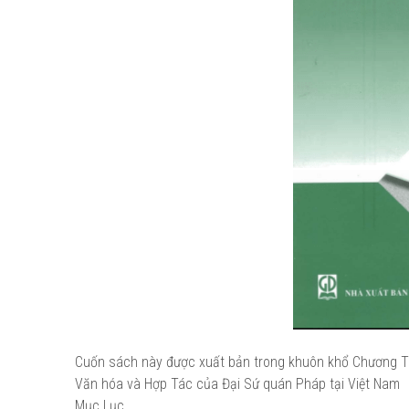
Cuốn sách này được xuất bản trong khuôn khổ Chương Trì
Văn hóa và Hợp Tác của Đại Sứ quán Pháp tại Việt Nam
Mục Lục