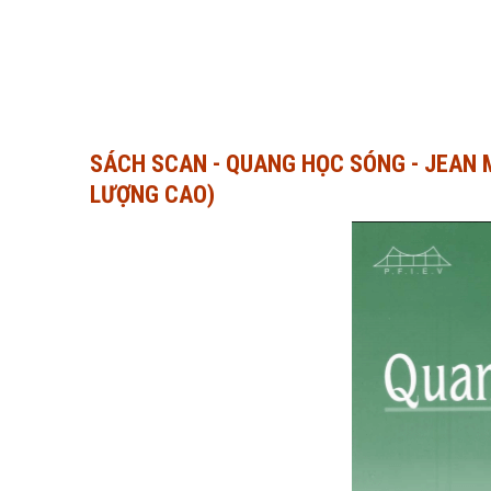
SÁCH SCAN - QUANG HỌC SÓNG - JEAN 
LƯỢNG CAO)