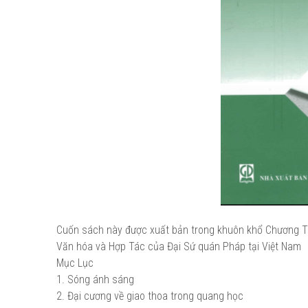
Cuốn sách này được xuất bản trong khuôn khổ Chương Trì
Văn hóa và Hợp Tác của Đại Sứ quán Pháp tại Việt Nam
Mục Lục
1. Sóng ánh sáng
2. Đại cương về giao thoa trong quang học