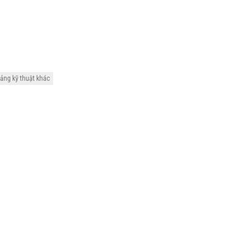
iảng kỹ thuật khác