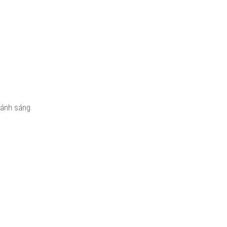
g ánh sáng