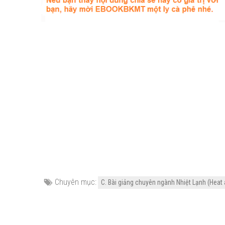
Chuyên mục:
C. Bài giảng chuyên ngành Nhiệt Lạnh (Heat 