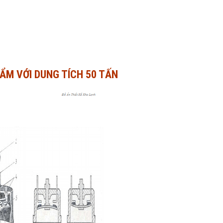
ẨM VỚI DUNG TÍCH 50 TẤN