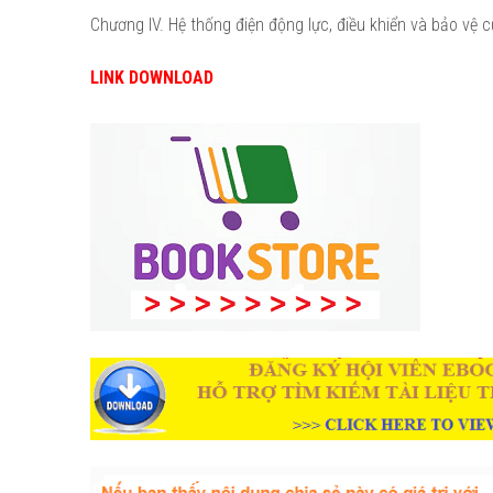
Chương IV. Hệ thống điện động lực, điều khiển và bảo vệ 
LINK DOWNLOAD